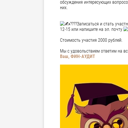
обсуждения интересующих вопросов
них.
Записаться и стать участ
12-15 или напишите на эл. почту
Стоимость участия 2000 рублей.
Мы с удовольствием ответим на вс
Ваш, ФИН-АУДИТ