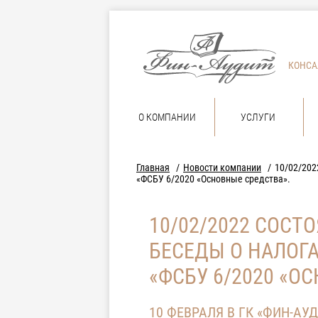
КОНСА
О КОМПАНИИ
УСЛУГИ
Главная
Новости компании
10/02/202
«ФСБУ 6/2020 «Основные средства».
10/02/2022 СОСТ
БЕСЕДЫ О НАЛОГА
«ФСБУ 6/2020 «О
10 ФЕВРАЛЯ В ГК «ФИН-АУ