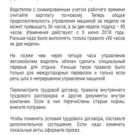
Водителям с суммированным учетом рабочего времени
считайте зарплату по-новому. Теперь общая
продолжительность управления машиной за неделю не
может превышать 56 часов, а за две недели подряд – 90
часов. Изменения действуют с 5 июня 2018 года.
Раньше надо было выполнять только правило «90 часов
за две недели».
Не позже чем через четыре часа управления
автомобилем водитель обязан сделать специальный
перерыв для отдыха. Раньше такое правило было
только для междугородных перевозок и только если
речь шла о непрерывном управлении машиной.
Пересмотрите трудовой договор, правила внутреннего
трудового распорядка и другие документы внутри
компании. Если в них перечислены старые нормы,
внесите поправки.
Чтобы поменять условия трудового договора, составьте
дополнительное соглашение. Если надо изменить
локальные акты, оформите приказ.