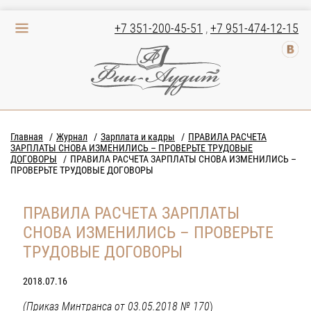
+7 351-200-45-51
,
+7 951-474-12-15
Главная
Журнал
Зарплата и кадры
ПРАВИЛА РАСЧЕТА
ЗАРПЛАТЫ СНОВА ИЗМЕНИЛИСЬ – ПРОВЕРЬТЕ ТРУДОВЫЕ
ДОГОВОРЫ
ПРАВИЛА РАСЧЕТА ЗАРПЛАТЫ СНОВА ИЗМЕНИЛИСЬ –
ПРОВЕРЬТЕ ТРУДОВЫЕ ДОГОВОРЫ
ПРАВИЛА РАСЧЕТА ЗАРПЛАТЫ
СНОВА ИЗМЕНИЛИСЬ – ПРОВЕРЬТЕ
ТРУДОВЫЕ ДОГОВОРЫ
2018.07.16
(Приказ Минтранса от 03.05.2018 № 170
)