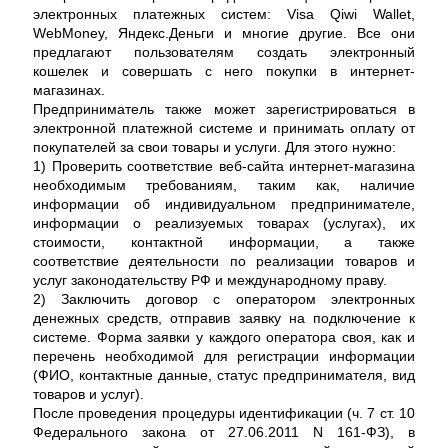
электронных платежных систем: Visa Qiwi Wallet,
WebMoney, Яндекс.Деньги и многие другие. Все они
предлагают пользователям создать электронный
кошелек и совершать с него покупки в интернет-
магазинах.
Предприниматель также может зарегистрироваться в
электронной платежной системе и принимать оплату от
покупателей за свои товары и услуги. Для этого нужно:
1) Проверить соответствие веб-сайта интернет-магазина
необходимым требованиям, таким как, наличие
информации об индивидуальном предпринимателе,
информации о реализуемых товарах (услугах), их
стоимости, контактной информации, а также
соответствие деятельности по реализации товаров и
услуг законодательству РФ и международному праву.
2) Заключить договор с оператором электронных
денежных средств, отправив заявку на подключение к
системе. Форма заявки у каждого оператора своя, как и
перечень необходимой для регистрации информации
(ФИО, контактные данные, статус предпринимателя, вид
товаров и услуг).
После проведения процедуры идентификации (ч. 7 ст. 10
Федерального закона от 27.06.2011 N 161-ФЗ), в