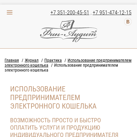
+7 351-200-45-51
,
+7 951-474-12-15
Главная
Журнал
Практика
Использование предпринимателем
электронного кошелька
Использование предпринимателем
электронного кошелька
ИСПОЛЬЗОВАНИЕ
ПРЕДПРИНИМАТЕЛЕМ
ЭЛЕКТРОННОГО КОШЕЛЬКА
ВОЗМОЖНОСТЬ ПРОСТО И БЫСТРО
ОПЛАТИТЬ УСЛУГИ И ПРОДУКЦИЮ
ИНДИВИДУАЛЬНОГО ПРЕДПРИНИМАТЕЛЯ