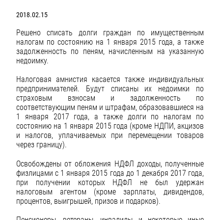
2018.02.15
Решено списать долги граждан по имущественным
налогам по состоянию на 1 января 2015 года, а также
задолженность по пеням, начисленным на указанную
недоимку.
Налоговая амнистия касается также индивидуальных
предпринимателей. Будут списаны их недоимки по
страховым взносам и задолженность по
соответствующим пеням и штрафам, образовавшиеся на
1 января 2017 года, а также долги по налогам по
состоянию на 1 января 2015 года (кроме НДПИ, акцизов
и налогов, уплачиваемых при перемещении товаров
через границу).
Освобождены от обложения НДФЛ доходы, полученные
физлицами с 1 января 2015 года до 1 декабря 2017 года,
при получении которых НДФЛ не был удержан
налоговым агентом (кроме зарплаты, дивидендов,
процентов, выигрышей, призов и подарков).
Пенсионеры, ветераны, инвалиды и некоторые иные