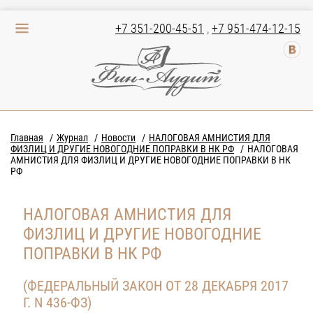
+7 351-200-45-51
,
+7 951-474-12-15
Главная
Журнал
Новости
НАЛОГОВАЯ АМНИСТИЯ ДЛЯ
ФИЗЛИЦ И ДРУГИЕ НОВОГОДНИЕ ПОПРАВКИ В НК РФ
НАЛОГОВАЯ
АМНИСТИЯ ДЛЯ ФИЗЛИЦ И ДРУГИЕ НОВОГОДНИЕ ПОПРАВКИ В НК
РФ
НАЛОГОВАЯ АМНИСТИЯ ДЛЯ
ФИЗЛИЦ И ДРУГИЕ НОВОГОДНИЕ
ПОПРАВКИ В НК РФ
(ФЕДЕРАЛЬНЫЙ ЗАКОН ОТ 28 ДЕКАБРЯ 2017
Г. N 436-ФЗ)