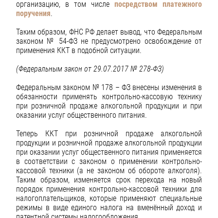
организацию, в том числе
посредством платежного
поручения
.
Таким образом, ФНС РФ делает вывод, что Федеральным
законом № 54-ФЗ не предусмотрено освобождение от
применения ККТ в подобной ситуации.
(Федеральным закон от 29.07.2017 № 278-ФЗ)
Федеральным законом № 178 – ФЗ внесены изменения в
обязанности применять контрольно-кассовую технику
при розничной продаже алкогольной продукции и при
оказании услуг общественного питания.
Теперь ККТ при розничной продаже алкогольной
продукции и розничной продаже алкогольной продукции
при оказании услуг общественного питания применяется
в соответствии с законом о применении контрольно-
кассовой техники (а не законом об обороте алкоголя).
Таким образом, изменяется срок перехода на новый
порядок применения контрольно-кассовой техники для
налогоплательщиков, которые применяют специальные
режимы в виде единого налога на вменённый доход и
патентной системы налогообложения.