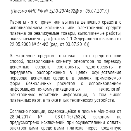
(Письмо ФНС РФ № ЕД-3-20/4592@ от 06.07.2017.)
Расчеты - это прием или выплата денежных средств с
использованием наличных или электронных средств
платежа за реализуемые товары, выполняемые работы,
оказываемые услуги (статья 1.1 Федерального закона от
22.05.2003 № 54-ФЗ (ред. от 03.07.2016)).
Электронное средство платежа - это средство или
способ, позволяющие клиенту оператора по переводу
денежных средств составлять, удостоверять и
передавать распоряжения в целях осуществления
перевода денежных средств в рамках применяемых
форм безналичных расчетов с использованием
информационно-коммуникационных технологий,
электронных носителей информации, в том числе
платежных карт, а также иных технических устройств.
Согласно позиции, содержащейся в письме Минфина от
28.04.2017 № 03-01-15/26324, законом не
предусмотрено исключений при осуществлении оплаты
электронными средствами платежа через кредитную