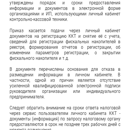
утверждены порядок и сроки предоставления
информации и документов в электронной форме
организациями и ИП, использующими личный кабинет
контрольно-кассовой техники.
Приказ касается подачи через личный кабинет
документов на регистрацию ККТ и снятие её с учета,
сведений для регистрации фискальных накопителей в
реестре, формирования отчетов о регистрации, об
изменении параметров регистрации, о закрытии
фискального накопителя и т.д.
В документе перечислены основания для отказа в
размещении информации в личном кабинете. В
частности, одной из причин является отсутствие
усиленной квалифицированной электронной подписи
руководителя организации или индивидуального
предпринимателя.
Следует обратить внимание на сроки ответа налоговой
через сервис пользователям личного кабинета ККТ -
документы (информация) по запросу налоговому органу
предоставляются в срок не позднее трех рабочих дней с
момента размещения.