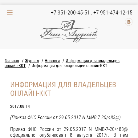
+7 351-200-45-51
,
+7 951-474-12-15
Главная
Журнал
Новости
Информация для владельцев
онлайн-ККТ
Информация для владельцев онлайн-ККТ
ИНФОРМАЦИЯ ДЛЯ ВЛАДЕЛЬЦЕВ
ОНЛАЙН-ККТ
2017.08.14
(Приказ ФНС России от 29.05.2017 N ММВ-7-20/483@)
Приказ ФНС России от 29.05.2017 N ММВ-7-20/483@
официально опубликован 8 августа 2017г. В нем