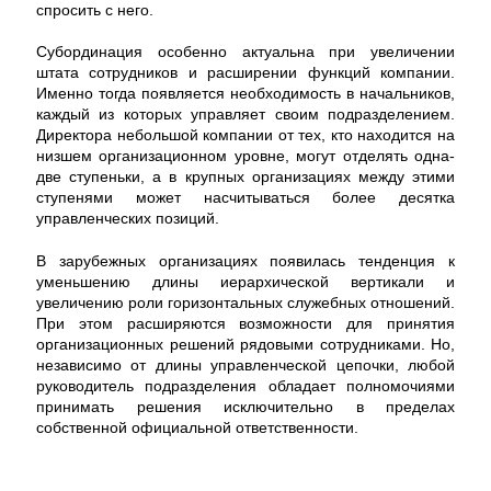
спросить с него.
Субординация особенно актуальна при увеличении
штата сотрудников и расширении функций компании.
Именно тогда появляется необходимость в начальников,
каждый из которых управляет своим подразделением.
Директора небольшой компании от тех, кто находится на
низшем организационном уровне, могут отделять одна-
две ступеньки, а в крупных организациях между этими
ступенями может насчитываться более десятка
управленческих позиций.
В зарубежных организациях появилась тенденция к
уменьшению длины иерархической вертикали и
увеличению роли горизонтальных служебных отношений.
При этом расширяются возможности для принятия
организационных решений рядовыми сотрудниками. Но,
независимо от длины управленческой цепочки, любой
руководитель подразделения обладает полномочиями
принимать решения исключительно в пределах
собственной официальной ответственности.