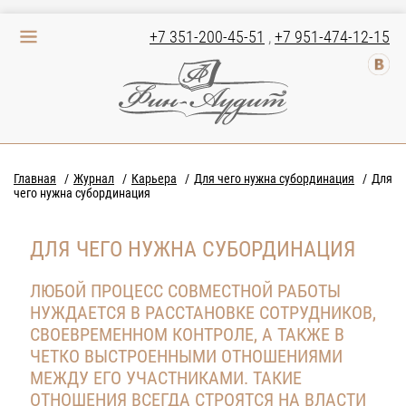
+7 351-200-45-51
,
+7 951-474-12-15
Главная
Журнал
Карьера
Для чего нужна субординация
Для
чего нужна субординация
ДЛЯ ЧЕГО НУЖНА СУБОРДИНАЦИЯ
ЛЮБОЙ ПРОЦЕСС СОВМЕСТНОЙ РАБОТЫ
НУЖДАЕТСЯ В РАССТАНОВКЕ СОТРУДНИКОВ,
СВОЕВРЕМЕННОМ КОНТРОЛЕ, А ТАКЖЕ В
ЧЕТКО ВЫСТРОЕННЫМИ ОТНОШЕНИЯМИ
МЕЖДУ ЕГО УЧАСТНИКАМИ. ТАКИЕ
ОТНОШЕНИЯ ВСЕГДА СТРОЯТСЯ НА ВЛАСТИ