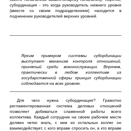
субординация - это когда руководитель нижнего уровня
(вместе со своим подразделением) находится в
подчинении руководителей верхних уровней.
Ярким примером системы субординации
выступает механизм контроля отношений,
принятый среди военнослужащих. Впрочем,
практически в любом коллективе из
государственной сферы принцип субординации
соблюдается на всех уровнях.
Для чего нужна субординация? Грамотно
регламентированная система деловых отношений
позволяет добиваться слаженной работы всего
коллектива. Каждый сотрудник на своем рабочем месте
должен четко знать, с кем из остальных коллег он
взаимодействует, с кого вправе спросить он, а кто вправе