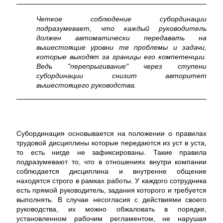
Четкое соблюдение субординации
подразумевает, что каждый руководитель
должен автоматически передавать на
вышестоящие уровни те проблемы и задачи,
которые выходят за границы его компетенции.
Ведь "перепрыгивание" через ступени
субординации снизит авторитет
вышестоящего руководства.
Субординация основывается на положении о правилах
трудовой дисциплины которые передаются из уст в уста,
то есть нигде не зафиксированы. Такие правила
подразумевают то, что в отношениях внутри компании
соблюдается дисциплина и внутренне общение
находятся строго в рамках работы. У каждого сотрудника
есть прямой руководитель, задания которого и требуется
выполнять. В случае несогласия с действиями своего
руководства, их можно обжаловать в порядке,
установленном рабочим регламентом, не нарушая